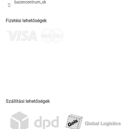
bazencentrum_sk
Fizetési lehetőségek
Szállítási lehetőségek