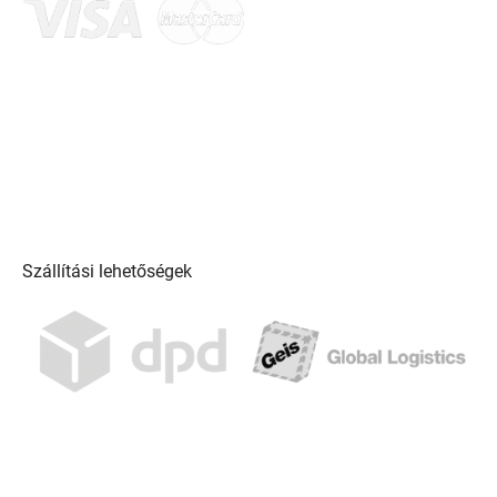
Szállítási lehetőségek