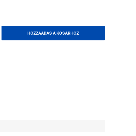
HOZZÁADÁS A KOSÁRHOZ