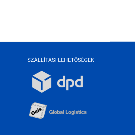
SZÁLLÍTÁSI LEHETŐSÉGEK