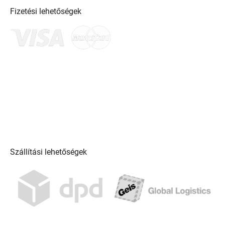
Fizetési lehetőségek
Szállítási lehetőségek