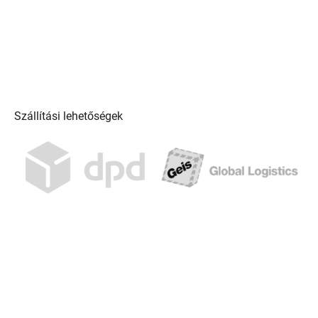
Szállítási lehetőségek