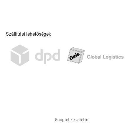
Szállítási lehetőségek
Shoptet készítette