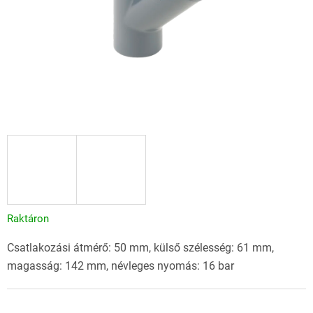
Raktáron
Csatlakozási átmérő: 50 mm, külső szélesség: 61 mm,
magasság: 142 mm, névleges nyomás: 16 bar