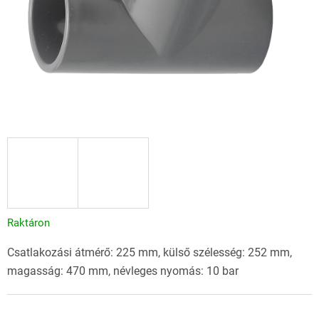
Raktáron
Csatlakozási átmérő: 225 mm, külső szélesség: 252 mm,
magasság: 470 mm, névleges nyomás: 10 bar