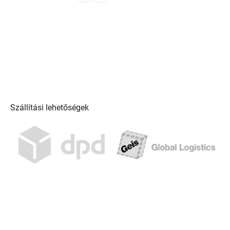
Szállítási lehetőségek